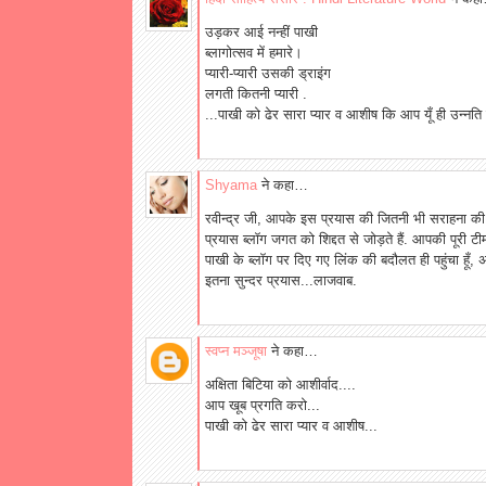
उड़कर आई नन्हीं पाखी
ब्लागोत्सव में हमारे।
प्यारी-प्यारी उसकी ड्राइंग
लगती कितनी प्यारी .
...पाखी को ढेर सारा प्यार व आशीष कि आप यूँ ही उन्नति
Shyama
ने कहा…
रवीन्द्र जी, आपके इस प्रयास की जितनी भी सराहना क
प्रयास ब्लॉग जगत को शिद्दत से जोड़ते हैं. आपकी पूरी टीम
पाखी के ब्लॉग पर दिए गए लिंक की बदौलत ही पहुंचा हूँ,
इतना सुन्दर प्रयास...लाजवाब.
स्वप्न मञ्जूषा
ने कहा…
अक्षिता बिटिया को आशीर्वाद....
आप खूब प्रगति करो...
पाखी को ढेर सारा प्यार व आशीष...