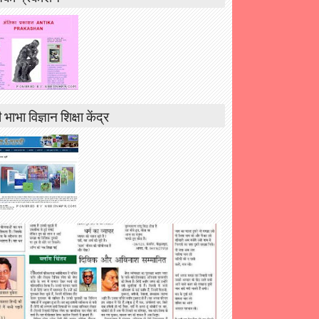
 भाभा विज्ञान शिक्षा केंद्र