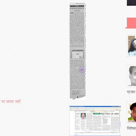
प्रखर
ा पर वापस जाएँ
विशेषज