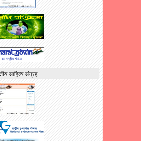
तीय साहित्य संग्रह