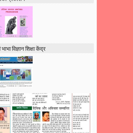
 भाभा विज्ञान शिक्षा केंद्र