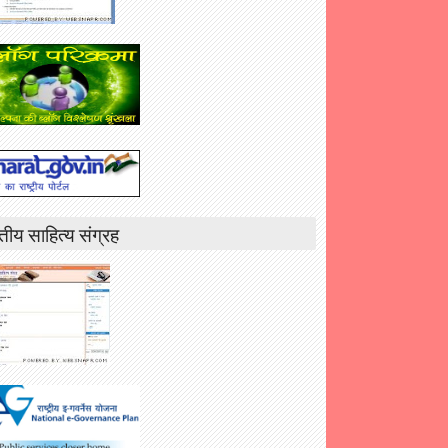
तीय साहित्य संग्रह