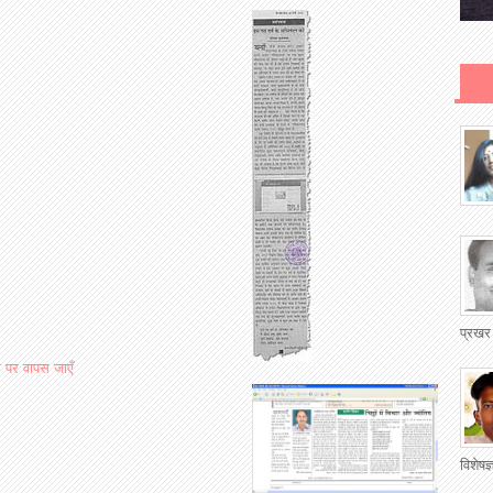
प्रखर
ा पर वापस जाएँ
विशेषज