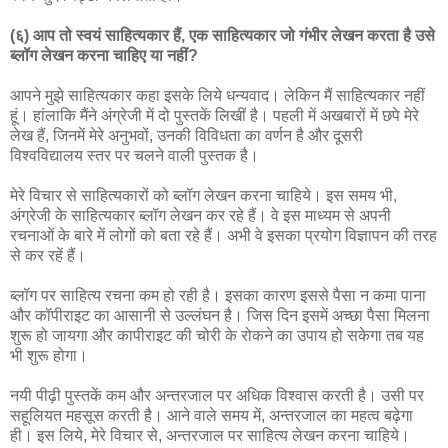
(६) आप तो स्वयं साहित्यकार हैं, एक साहित्यकार जो गंभीर लेखन करता है उसे
ब्लॉग लेखन करना चाहिए या नहीं?
आपने मुझे साहित्यकार कहा इसके लिये धन्यवाद। लेकिन मैं साहित्यकार नहीं
हूं। हांलाकि मैंने अंग्रेजी में दो पुस्तकें लिखीं है। पहली में अखबारों में छपे मेरे
लेख हैं, जिनमें मेरे अनुभवों, उनकी विविधता का वर्णन है और दूसरी
विश्वविद्यालय स्तर पर चलने वाली पुस्तक है।
मेरे विचार से साहित्यकारों को ब्लॉग लेखन करना चाहिये। इस समय भी,
अंग्रेजी के साहित्यकार ब्लॉग लेखन कर रहे हैं। वे इस माध्यम से अपनी
रचनाओं के बारे में लोगों को बता रहे हैं। अभी वे इसका प्रयोग विज्ञापन की तरह
से कर रहें हैं।
ब्लॉग पर साहित्य रचना कम हो रही है। इसका कारण इससे पैसा न कमा पाना
और कॉपीराइट का आसानी से उल्लंघन है। जिस दिन इसमें अच्छा पैसा मिलना
शुरू हो जायगा और कापीराइट की चोरी के रोकने का उपाय हो सकेगा तब यह
भी शुरू होगा।
नयी पीढ़ी पुस्तकें कम और अन्तरजाल पर अधिक विश्वास करती है। उसी पर
सहूलियत महसूस करती है। आने वाले समय में, अन्तरजाल का महत्व बढ़ेगा
ही। इस लिये, मेरे विचार से, अन्तरजाल पर साहित्य लेखन करना चाहिये।