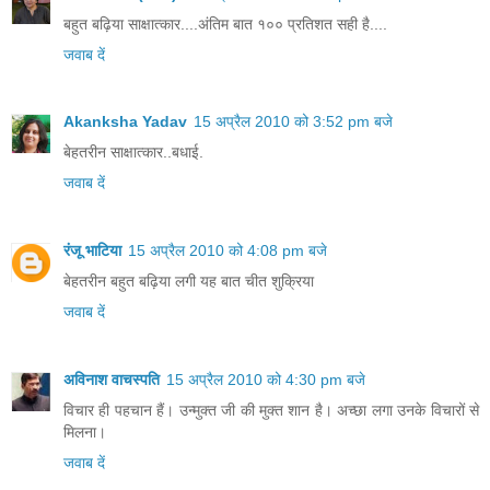
बहुत बढ़िया साक्षात्कार....अंतिम बात १०० प्रतिशत सही है....
जवाब दें
Akanksha Yadav
15 अप्रैल 2010 को 3:52 pm बजे
बेहतरीन साक्षात्कार..बधाई.
जवाब दें
रंजू भाटिया
15 अप्रैल 2010 को 4:08 pm बजे
बेहतरीन बहुत बढ़िया लगी यह बात चीत शुक्रिया
जवाब दें
अविनाश वाचस्पति
15 अप्रैल 2010 को 4:30 pm बजे
विचार ही पहचान हैं। उन्‍मुक्‍त जी की मुक्‍त शान है। अच्‍छा लगा उनके विचारों से
मिलना।
जवाब दें