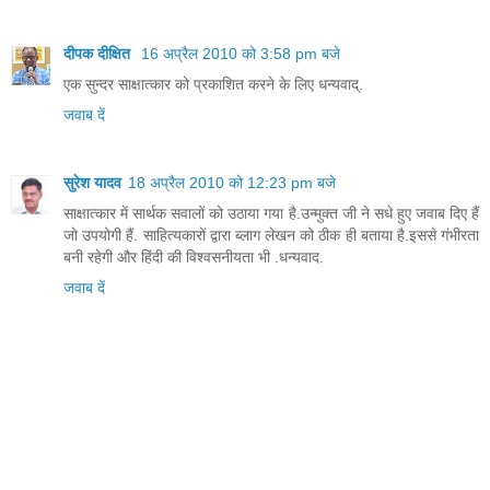
दीपक दीक्षित
16 अप्रैल 2010 को 3:58 pm बजे
एक सुन्दर साक्षात्कार को प्रकाशित करने के लिए धन्यवाद्.
जवाब दें
सुरेश यादव
18 अप्रैल 2010 को 12:23 pm बजे
साक्षात्कार में सार्थक सवालों को उठाया गया है.उन्मुक्त जी ने सधे हुए जवाब दिए हैं
जो उपयोगी हैं. साहित्यकारों द्वारा ब्लाग लेखन को ठीक ही बताया है.इससे गंभीरता
बनी रहेगी और हिंदी की विश्वसनीयता भी .धन्यवाद.
जवाब दें