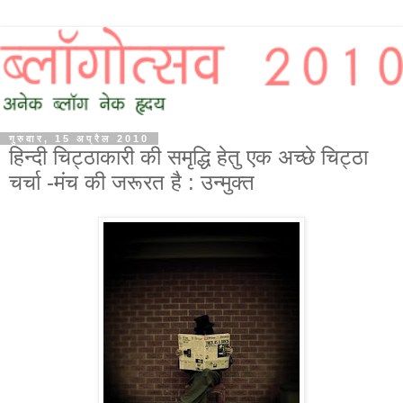
गुरुवार, 15 अप्रैल 2010
हिन्दी चिट्ठाकारी की समृद्धि हेतु एक अच्छे चिट्ठा
चर्चा -मंच की जरूरत है : उन्मुक्त