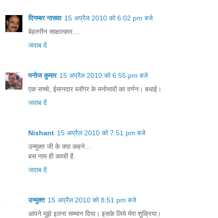
दिगम्बर नासवा
15 अप्रैल 2010 को 6:02 pm बजे
बेहतरीन साक्षात्कार....
जवाब दें
मनोज कुमार
15 अप्रैल 2010 को 6:55 pm बजे
एक सच्चे, ईमानदार ब्लॉगर के मनोभावों का वर्णन। बधाई।
जवाब दें
Nishant
15 अप्रैल 2010 को 7:51 pm बजे
उन्मुक्त जी के क्या कहने...
बस नाम ही काफी है.
जवाब दें
उन्मुक्त
15 अप्रैल 2010 को 8:51 pm बजे
आपने मुझे इतना सम्मान दिया। इसके लिये मेरा शुक्रिया।