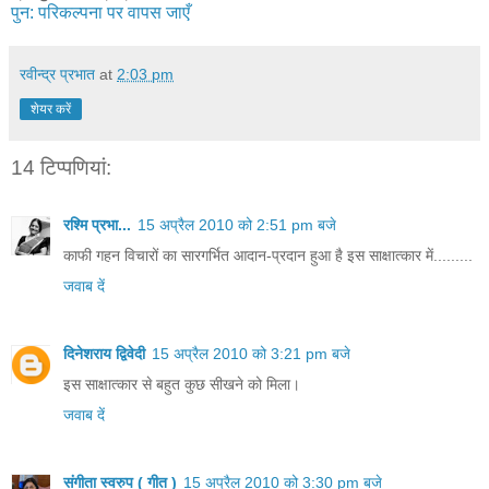
पुन: परिकल्पना पर वापस जाएँ
रवीन्द्र प्रभात
at
2:03 pm
शेयर करें
14 टिप्‍पणियां:
रश्मि प्रभा...
15 अप्रैल 2010 को 2:51 pm बजे
काफी गहन विचारों का सारगर्भित आदान-प्रदान हुआ है इस साक्षात्कार में.........
जवाब दें
दिनेशराय द्विवेदी
15 अप्रैल 2010 को 3:21 pm बजे
इस साक्षात्कार से बहुत कुछ सीखने को मिला।
जवाब दें
संगीता स्वरुप ( गीत )
15 अप्रैल 2010 को 3:30 pm बजे