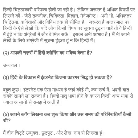
हिन्दी चिट्ठाकारी परिपक्व होती जा रही है। लेकिन जरूरत है अधिक विषयों पर
लिखने की - जैसे तकनीक, चिकित्सा, विज्ञान, मैनेजमेन्ट। अभी भी, अधिकतर
चिट्ठियां, कविताओं और विविध तक ही सीमित हैं। जरूरत है अन्तरजाल पर
हिन्दी के ऐसे लेखों कि यदि लोग किसी विषय पर सूचना ढ़ूंढ़ना चाहें तो वे हिन्दी
में ढ़ूंढ़े न कि अंग्रेजी में और वे मिल सकें। इसका अभी आभाव है। मैं भी अपने
लेखों के लिये अंग्रेजी में सूचना ढूंढ़ता हूं न कि हिन्दी में।
(२) आपकी नज़रों में हिंदी ब्लोगिंग का भविष्य कैसा है?
उज्जवल।
(३) हिंदी के विकास में इंटरनेट कितना कारगर सिद्ध हो सकता है?
बहुत कुछ। इंटरनेट एक ऐसा माध्यम है जहां कोई भी, कम खर्च में, अपनी बात
सबके सामने ला सकता है। हिन्दी मातृ भाषा होने के कारण किसी अन्य भाषा से
ज्यादा आसानी से समझ में आती है।
(४) आपने ब्लॉग लिखना कब शुरू किया और उस समय की परिस्थितियाँ कैसी
थी?
मैं तीन चिट्ठे उन्मुक्त , छुटपुट , और लेख नाम से लिखता हूं।