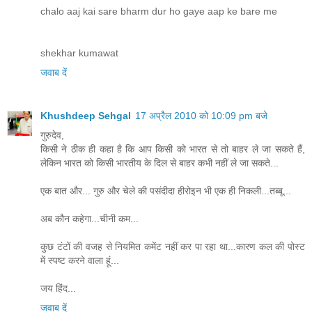
chalo aaj kai sare bharm dur ho gaye aap ke bare me
shekhar kumawat
जवाब दें
Khushdeep Sehgal
17 अप्रैल 2010 को 10:09 pm बजे
गुरुदेव,
किसी ने ठीक ही कहा है कि आप किसी को भारत से तो बाहर ले जा सकते हैं,
लेकिन भारत को किसी भारतीय के दिल से बाहर कभी नहीं ले जा सकते...
एक बात और... गुरु और चेले की पसंदीदा हीरोइन भी एक ही निकली...तब्बू...
अब कौन कहेगा...चीनी कम...
कुछ टंटों की वजह से नियमित कमेंट नहीं कर पा रहा था...कारण कल की पोस्ट
में स्पष्ट करने वाला हूं...
जय हिंद...
जवाब दें