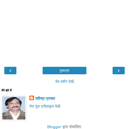
‹
›
मुख्यपृष्ठ
वेब वर्शन देखें
मेरे बारे में
रवीन्द्र प्रभात
मेरा पूरा प्रोफ़ाइल देखें
Blogger
द्वारा संचालित.