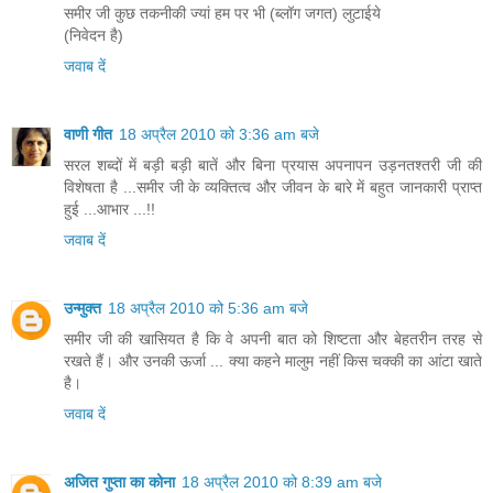
समीर जी कुछ तकनीकी ज्यां हम पर भी (ब्लॉग जगत) लुटाईये
(निवेदन है)
जवाब दें
वाणी गीत
18 अप्रैल 2010 को 3:36 am बजे
सरल शब्दों में बड़ी बड़ी बातें और बिना प्रयास अपनापन उड़नतश्तरी जी की
विशेषता है ...समीर जी के व्यक्तित्व और जीवन के बारे में बहुत जानकारी प्राप्त
हुई ...आभार ...!!
जवाब दें
उन्मुक्त
18 अप्रैल 2010 को 5:36 am बजे
समीर जी की खासियत है कि वे अपनी बात को शिष्टता और बेहतरीन तरह से
रखते हैं। और उनकी ऊर्जा ... क्या कहने मालुम नहीं किस चक्की का आंटा खाते
है।
जवाब दें
अजित गुप्ता का कोना
18 अप्रैल 2010 को 8:39 am बजे