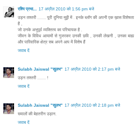
रश्मि प्रभा...
17 अप्रैल 2010 को 1:56 pm बजे
उड़न तश्तरी ....... पूरी दुनिया मुठ्ठी में . इनके ब्लॉग की अपनी एक ख़ास विशेषता
है ,
जो उनके अभुपूर्व व्यक्तित्व का परिचायक है .
जीवन के विविध आयामों से गुजरकर उनकी छवि , उनकी लेखनी , उनका बाह्य
और पारिवारिक क्षेत्र सब अपने आप में विशेष हैं
जवाब दें
Sulabh Jaiswal "सुलभ"
17 अप्रैल 2010 को 2:17 pm बजे
उड़न तश्तरी ....... !
जवाब दें
Sulabh Jaiswal "सुलभ"
17 अप्रैल 2010 को 2:18 pm बजे
ख्यालों की बेहतरीन उड़ान.
जवाब दें