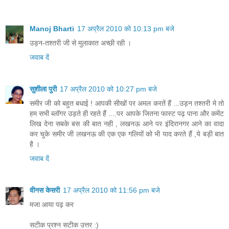
Manoj Bharti
17 अप्रैल 2010 को 10:13 pm बजे
उड़न-तश्तरी जी से मुलाकात अच्छी रही ।
जवाब दें
सुशीला पुरी
17 अप्रैल 2010 को 10:27 pm बजे
समीर जी को बहुत बधाई ! आपकी सीखों पर अमल करतें हैं ...उड़न तश्तरी मे तो
हम सभी ब्लॉगर उड़ते ही रहते हैं ....पर आपके जितना फास्ट पढ़ पाना और कमेंट
लिख देना सबके बस की बात नही , लखनऊ आने पर इंदिरानगर आने का वादा
कर चुके समीर जी लखनऊ की एक एक गलियों को भी याद करते हैं ,ये बड़ी बात
है ।
जवाब दें
वीनस केसरी
17 अप्रैल 2010 को 11:56 pm बजे
मजा आया पढ़ कर
सटीक प्रश्न सटीक उत्तर :)