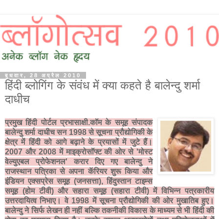
बुधवार, 28 अप्रैल 2010
हिंदी ब्लोगिंग के संवंध में क्या कहते है बालेन्दु शर्मा
दाधीच
प्रमुख हिंदी पोर्टल प्रभासाक्षी.कॉम के समूह संपादक
बालेन्दु शर्मा दाधीच सन 1998 से सूचना प्रौद्योगिकी के
क्षेत्र में हिंदी को आगे बढ़ाने के प्रयासों में जुटे हैं।
2007 और 2008 में माइक्रोसॉफ्ट की ओर से 'मोस्ट
वेल्युएबल प्रोफेशनल' करार दिए गए बालेन्दु ने
राजस्थान पत्रिका से अपना कॅरियर शुरू किया और
इंडियन एक्सप्रेस समूह (जनसत्ता), हिंदुस्तान टाइम्स
समूह (होम टीवी) और सहारा समूह (सहारा टीवी) में विभिन्न पत्रकारीय
उत्तरदायित्व निभाए। वे 1998 में सूचना प्रौद्योगिकी की ओर मुखातिब हुए।
बालेन्दु ने सिर्फ लेखन ही नहीं बल्कि तकनीकी विकास के माध्यम से भी हिंदी की