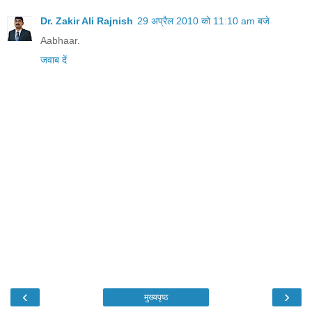
Dr. Zakir Ali Rajnish
29 अप्रैल 2010 को 11:10 am बजे
Aabhaar.
जवाब दें
‹
›
मुख्यपृष्ठ