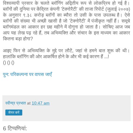
विश्वव्यापी प्रसार के चलते ब्लॉगिंग अद्वितीय रूप से लोकप्रिय हो गई है।
ब्लॉगों की दुनिया पर केंद्रित कंपनी 'टेक्नोरैटी' की ताजा रिपोर्ट (जुलाई २००७)
के अनुसार ९.३८ करोड़ ब्लॉगों का ब्यौरा तो उसी के पास उपलब्ध है। ऐसे
ब्लॉगों की संख्या भी अच्छी खासी है जो 'टेक्नोरैटी' में पंजीकृत नहीं हैं। समूचे
ब्लॉगमंडल का आकार हर छह महीने में दोगुना हो जाता है। सोचिए आज जब
आप यह लेख पढ़ रहे हैं, तब अभिव्यक्ति और संचार के इस माध्यम का आकार
कितना बड़ा होगा?
आइए फिर से अभिव्यक्ति के मुद्दे पर लौटें, जहां से हमने बात शुरू की थी।
हालांकि ब्लॉगिंग की ओर आकर्षित होने के और भी कई कारण हैं ...!
() () ()
पुन: परिकल्पना पर वापस जाएँ
रवीन्द्र प्रभात
at
10:47 am
शेयर करें
6 टिप्‍पणियां: