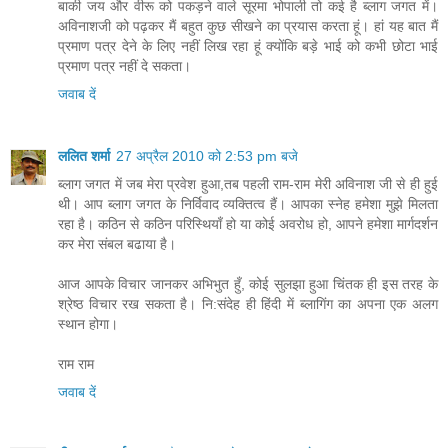
बाकी जय और वीरू को पकड़ने वाले सूरमा भोपाली तो कई है ब्लाग जगत में।
अविनाशजी को पढ़कर मैं बहुत कुछ सीखने का प्रयास करता हूं। हां यह बात मैं
प्रमाण पत्र देने के लिए नहीं लिख रहा हूं क्योंकि बड़े भाई को कभी छोटा भाई
प्रमाण पत्र नहीं दे सकता।
जवाब दें
ललित शर्मा
27 अप्रैल 2010 को 2:53 pm बजे
ब्लाग जगत में जब मेरा प्रवेश हुआ,तब पहली राम-राम मेरी अविनाश जी से ही हुई
थी। आप ब्लाग जगत के निर्विवाद व्यक्तित्व हैं। आपका स्नेह हमेशा मुझे मिलता
रहा है। कठिन से कठिन परिस्थियाँ हो या कोई अवरोध हो, आपने हमेशा मार्गदर्शन
कर मेरा संबल बढाया है।
आज आपके विचार जानकर अभिभुत हुँ, कोई सुलझा हुआ चिंतक ही इस तरह के
श्रेष्ठ विचार रख सकता है। नि:संदेह ही हिंदी में ब्लागिंग का अपना एक अलग
स्थान होगा।
राम राम
जवाब दें