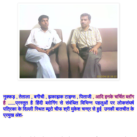
नुक्कड़
,
तेताला
,
बगीची
,
झकाझक टाइम्स
,
पिताजी
, आदि इनके चर्चित ब्लॉग
है
......प्रस्तुत
है हिंदी ब्लोगिंग से संवंधित विभिन्न पहलुओं पर लोकसंघर्ष
पत्रिका के दिल्ली स्थित ब्यूरो चीफ श्री मुकेश चन्द्र से हुई उनकी बातचीत के
प्रमुख अंश-