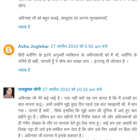
रहेगा.
अविनाश जी को बहुत बधाई, साधुवाद एवं अनन्त शुभकामनाएँ.
जवाब दें
Asha Joglekar
27 अप्रैल 2010 को 5:55 am बजे
हिंदी ब्लॉगिंग के इतने अनुभवी व्यक्तित्व के अविनाशजी को मैं भी, ब्लॉगिंग के
जरिये ही सही, जानती हूँ ये सोच कर अच्छा लगा । इंटरव्यू भी जोरदार है ।
जवाब दें
राजकुमार सोनी
27 अप्रैल 2010 को 10:16 am बजे
अविनाश जी मेरे बड़े भाई है। पता नहीं क्यों यह मन करता है कि मैं उनकी हर
बात मानता चलूं। अभी उन्होंने मुझे कुछ दिन पहले एक बात समझायी थी, मैं मान
गया। जानते हैं क्यों... सिर्फ इसलिए कि मुझे ब्लाग की दुनिया में आएं हुए चार
महीने हुए हैं। लेकिन इन चार महीनों में मैं गिरीश पंकज जी और अविनाशजी को
ही गंभीर लेखक के तौर पर दस्तक देते हुए देख पाया हूं। कई बार एक आदमी का
लिखा पढ़ा ही उसे इस काबिल बना देता है कि लोग उसे सिर आंखों पर बिठा लेते
हैं। अविनाश जी वास्तव में इसके हकदार है।