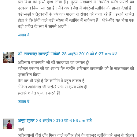
इस विधा को हाथों हाथ लिया है। मुख्य अख़बारों में नियमित ब्लॉग पोस्टों का
प्रकाशन किया जा रहा है। मैंने अपने देश में अंग्रेजी ब्लॉगिंग की हालत देखी है।
बड़ी-बड़ी पत्रिकाओं के संपादक पाठक से संवाद को तरस रहे हैं। इससे साबित
होता है कि हिंदी वाले बड़ी संख्या में ब्लॉगिंग में सक्रिय हैं। धीरे-धीरे यह विधा एक
बड़ी शक्ति के रूप में सामने आएगी।
जवाब दें
डॉ. रूपचन्द्र शास्त्री 'मयंक'
28 अप्रैल 2010 को 6:27 am बजे
अविनाश वाचस्पति जी की सहृदयता का कायल हूँ!
रवीन्द्र प्रभात जी का आभार कि उन्होंने अविनाश वाचस्पति जी के साक्षात्कार को
प्रकाशित किया!
मेरा मत भी यही है कि ब्लॉगिंग में बहुत ताकत है!
लेकिन आविनाश जी सरीखे सभी सक्रिय लोग ही
इसको शक्ति प्रदान करते हैं!
जवाब दें
अनूप शुक्ल
28 अप्रैल 2010 को 6:56 am बजे
वाह!
अविनाशजी जैसे टॉप गियर वाले ब्लॉगर होने के बावजूद ब्लॉगिंग को खुल के खेलने