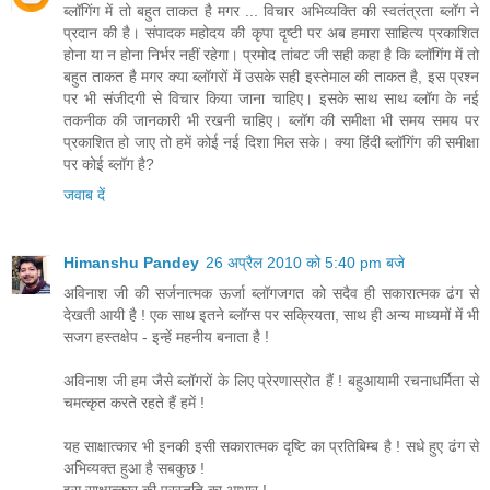
ब्लॉगिंग में तो बहुत ताकत है मगर ... विचार अभिव्यक्ति की स्वतंत्रता ब्लॉग ने
प्रदान की है। संपादक महोदय की कृपा दृष्टी पर अब हमारा साहित्य प्रकाशित
होना या न होना निर्भर नहीं रहेगा। प्रमोद तांबट जी सही कहा है कि ब्लॉगिंग में तो
बहुत ताकत है मगर क्या ब्लॉगरों में उसके सही इस्तेमाल की ताकत है, इस प्रश्न
पर भी संजीदगी से विचार किया जाना चाहिए। इसके साथ साथ ब्लॉग के नई
तकनीक की जानकारी भी रखनी चाहिए। ब्लॉग की समीक्षा भी समय समय पर
प्रकाशित हो जाए तो हमें कोई नई दिशा मिल सके। क्या हिंदी ब्लॉगिंग की समीक्षा
पर कोई ब्लॉग है?
जवाब दें
Himanshu Pandey
26 अप्रैल 2010 को 5:40 pm बजे
अविनाश जी की सर्जनात्मक ऊर्जा ब्लॉगजगत को सदैव ही सकारात्मक ढंग से
देखती आयी है ! एक साथ इतने ब्लॉग्स पर सक्रियता, साथ ही अन्य माध्यमों में भी
सजग हस्तक्षेप - इन्हें महनीय बनाता है !
अविनाश जी हम जैसे ब्लॉगरों के लिए प्रेरणास्रोत हैं ! बहुआयामी रचनाधर्मिता से
चमत्कृत करते रहते हैं हमें !
यह साक्षात्कार भी इनकी इसी सकारात्मक दृष्टि का प्रतिबिम्ब है ! सधे हुए ढंग से
अभिव्यक्त हुआ है सबकुछ !