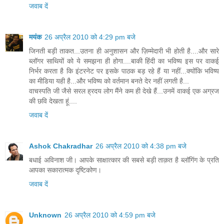
जवाब दें
मयंक
26 अप्रैल 2010 को 4:29 pm बजे
जिनती बड़ी ताकत...उतना ही अनुशासन और ज़िम्मेदारी भी होती है....और सारे
ब्लॉगर साथियों को ये समझना ही होगा....बाकी हिंदी का भविष्य इस पर वाकई
निर्भर करता है कि इंटरनेट पर इसके पाठक बड़ रहे हैं या नहीं...क्योंकि भविष्य
का मीडिया यही है...और भविष्य को वर्तमान बनते देर नहीं लगती है...
वाचस्पति जी जैसे सरल ह्रदय लोग मैंने कम ही देखे हैं...उनमें वाकई एक अग्रज
की छवि देखता हूं....
जवाब दें
Ashok Chakradhar
26 अप्रैल 2010 को 4:38 pm बजे
बधाई अविनाश जी। आपके साक्षात्कार की सबसे बड़ी ताक़त है ब्लॉगिंग के प्रति
आपका सकारात्मक दृष्टिकोण।
जवाब दें
Unknown
26 अप्रैल 2010 को 4:59 pm बजे