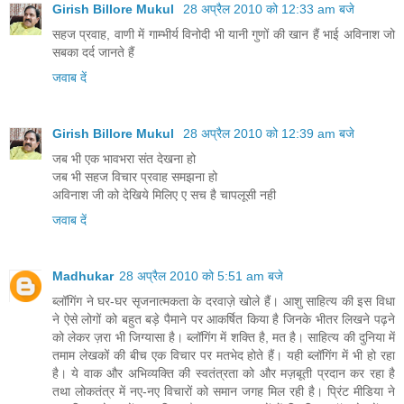
Girish Billore Mukul
28 अप्रैल 2010 को 12:33 am बजे
सहज प्रवाह, वाणी में गाम्भीर्य विनोदी भी यानी गुणों की खान हैं भाई अविनाश जो
सबका दर्द जानते हैं
जवाब दें
Girish Billore Mukul
28 अप्रैल 2010 को 12:39 am बजे
जब भी एक भावभरा संत देखना हो
जब भी सहज विचार प्रवाह समझना हो
अविनाश जी को देखिये मिलिए ए सच है चापलूसी नही
जवाब दें
Madhukar
28 अप्रैल 2010 को 5:51 am बजे
ब्लॉगिंग ने घर-घर सृजनात्मकता के दरवाज़े खोले हैं। आशु साहित्य की इस विधा
ने ऐसे लोगों को बहुत बड़े पैमाने पर आकर्षित किया है जिनके भीतर लिखने पढ़ने
को लेकर ज़रा भी जिग्यासा है। ब्लॉगिंग में शक्ति है, मत है। साहित्य की दुनिया में
तमाम लेखकों की बीच एक विचार पर मतभेद होते हैं। यही ब्लॉगिंग में भी हो रहा
है। ये वाक और अभिव्यक्ति की स्वतंत्रता को और मज़बूती प्रदान कर रहा है
तथा लोकतंत्र में नए-नए विचारों को समान जगह मिल रही है। प्रिंट मीडिया ने