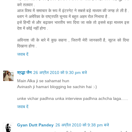
करे तलवार .
आज विश्व में समाचार के रूप में इंटरनेट ने सबसे बड़े माध्यम की जगह ले ली है .
ब्लाग ने अमेरिका के राष्ट्रपति चुनाव में बहुत अहम रोल निभाया है .
इसे हिन्दी से और बढ़ाकर भारतीय रूप दिया जा सके तो इससे बड़ा माध्यम इस
देश में कोई नहीं होगा .
अविनाश जी के बारे में कुछ कहना , जितनी मेरी जानकारी है, सूरज को दिया
दिखाना होगा .
जवाब दें
श्रद्धा जैन
26 अप्रैल 2010 को 9:30 pm बजे
Main Alka ji se sahamat hun
Avinash ji hamari blogging ke sachin hai :-)
unke vichar padhna unka interview padhna achcha laga......
जवाब दें
Gyan Dutt Pandey
26 अप्रैल 2010 को 9:38 pm बजे