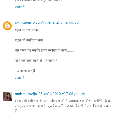
इस साक्षात्कार की प्रस्तुति का आभार !
जवाब दें
Unknown
26 अप्रैल 2010 को 7:04 pm बजे
गज़ब का साक्षात्कार...............
गज़ब की वैयक्तिक मेधा
और गज़ब का समर्पण हिन्दी ब्लोगिंग के प्रति........
सिर्फ एक शब्द काफी है - लाजवाब !
- अलबेला खत्री
जवाब दें
rashmi ravija
26 अप्रैल 2010 को 7:09 pm बजे
बहुआयामी व्यक्तित्व के धनी अविनाश जी ने साक्षात्कार के दौरान ब्लॉग्गिंग के हर
पहलू पर प्रकाश डाला है. प्रत्येक ब्लॉगर उनके विचारों से लाभान्वित हो सकता
हैं.