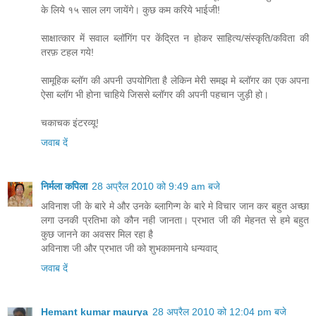
के लिये १५ साल लग जायेंगे। कुछ कम करिये भाईजी!
साक्षात्कार में सवाल ब्लॉगिंग पर केंद्रित न होकर साहित्य/संस्कृति/कविता की
तरफ़ टहल गये!
सामूहिक ब्लॉग की अपनी उपयोगिता है लेकिन मेरी समझ मे ब्लॉगर का एक अपना
ऐसा ब्लॉग भी होना चाहिये जिससे ब्लॉगर की अपनी पहचान जुड़ी हो।
चकाचक इंटरव्यू!
जवाब दें
निर्मला कपिला
28 अप्रैल 2010 को 9:49 am बजे
अविनाश जी के बारे मे और उनके ब्लागिन्ग के बारे मे विचार जान कर बहुत अच्छा
लगा उनकी प्रतिभा को कौन नही जानता। प्रभात जी की मेहनत से हमे बहुत
कुछ जानने का अवसर मिल रहा है
अविनाश जी और प्रभात जी को शुभकामनाये धन्यवाद्
जवाब दें
Hemant kumar maurya
28 अप्रैल 2010 को 12:04 pm बजे