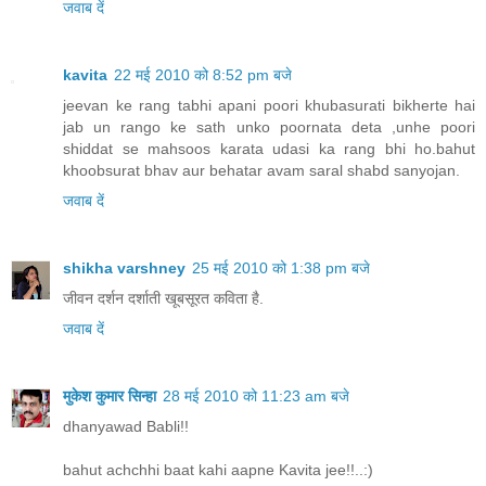
जवाब दें
kavita
22 मई 2010 को 8:52 pm बजे
jeevan ke rang tabhi apani poori khubasurati bikherte hai
jab un rango ke sath unko poornata deta ,unhe poori
shiddat se mahsoos karata udasi ka rang bhi ho.bahut
khoobsurat bhav aur behatar avam saral shabd sanyojan.
जवाब दें
shikha varshney
25 मई 2010 को 1:38 pm बजे
जीवन दर्शन दर्शाती खूबसूरत कविता है.
जवाब दें
मुकेश कुमार सिन्हा
28 मई 2010 को 11:23 am बजे
dhanyawad Babli!!
bahut achchhi baat kahi aapne Kavita jee!!..:)