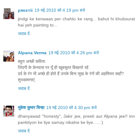
ρяєєтii
19 मई 2010 को 4:19 pm बजे
jindgi ke kenwaas per chahto ke rang... bahut hi khubsurat
hai yeh painting to...
जवाब दें
Alpana Verma
19 मई 2010 को 4:26 pm बजे
बहुत अच्छी कविता.
जिंदगी के केनवास पर यूँ ही खूबसूरत बिखरते रहें.
दर्द के रंग भी अच्छे ही होते हैं उनके बिना सुख के रंगों की अहमियत कहाँ?
शुभकामनाएं.
जवाब दें
मुकेश कुमार सिन्हा
19 मई 2010 को 4:30 pm बजे
dhanyawad "honesty", Jakir jee, preeti aur Alpana jee!! inn
panktiyon ke liye samay nikalne ke liye......:)
जवाब दें