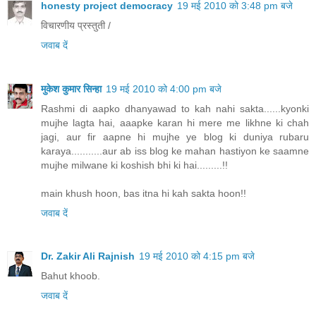
honesty project democracy
19 मई 2010 को 3:48 pm बजे
विचारणीय प्रस्तुती /
जवाब दें
मुकेश कुमार सिन्हा
19 मई 2010 को 4:00 pm बजे
Rashmi di aapko dhanyawad to kah nahi sakta......kyonki
mujhe lagta hai, aaapke karan hi mere me likhne ki chah
jagi, aur fir aapne hi mujhe ye blog ki duniya rubaru
karaya...........aur ab iss blog ke mahan hastiyon ke saamne
mujhe milwane ki koshish bhi ki hai.........!!
main khush hoon, bas itna hi kah sakta hoon!!
जवाब दें
Dr. Zakir Ali Rajnish
19 मई 2010 को 4:15 pm बजे
Bahut khoob.
जवाब दें