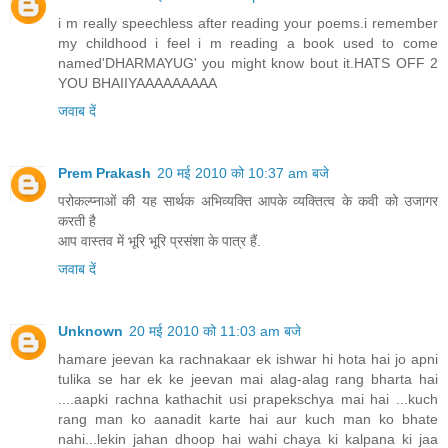
i m really speechless after reading your poems.i remember
my childhood i feel i m reading a book used to come
named'DHARMAYUG' you might know bout it.HATS OFF 2
YOU BHAIIYAAAAAAAAA
जवाब दें
Prem Prakash
20 मई 2010 को 10:37 am बजे
परोकल्प्नाओं की यह सार्थक अभिव्यक्ति आपके व्यक्तित्व के कवी को उजागर
करती है
आप वास्तव में भूरि भूरि प्रसंशा के पात्र हैं.
जवाब दें
Unknown
20 मई 2010 को 11:03 am बजे
hamare jeevan ka rachnakaar ek ishwar hi hota hai jo apni
tulika se har ek ke jeevan mai alag-alag rang bharta hai
....aapki rachna kathachit usi prapekschya mai hai ...kuch
rang man ko aanadit karte hai aur kuch man ko bhate
nahi...lekin jahan dhoop hai wahi chaya ki kalpana ki jaa