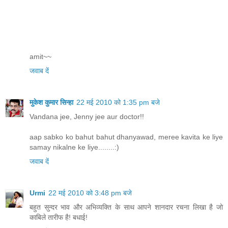
amit~~
जवाब दें
मुकेश कुमार सिन्हा
22 मई 2010 को 1:35 pm बजे
Vandana jee, Jenny jee aur doctor!!
aap sabko ko bahut bahut dhanyawad, meree kavita ke liye
samay nikalne ke liye........:)
जवाब दें
Urmi
22 मई 2010 को 3:48 pm बजे
बहुत सुन्दर भाव और अभिव्यक्ति के साथ आपने शानदार रचना लिखा है जो
काबिले तारीफ है! बधाई!