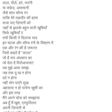
लाल, पीले, हरे, नारंगी
या सफ़ेद, आसमानी
जैसे शांत सौम्य रंग
ताकि मेरे तक़दीर की ब्रश
सजा पाए ज़िन्दगी को
जहाँ से झलके बहुत सारी खुशियाँ
सिर्फ खुशियाँ !!
तभी किसी ने दिलाया याद
इन चटक और सौम्य रंगों के मिश्रण में
एक और रंग की है जरूरत
जिसे कहते हैं "काला"
जो है रूप अंधकार का
जो देता है विरोधाभास!!
तब मुझे आया समझ
जब तक दुःख न होगा
दर्द न होगा
नहीं भोग पाएंगे सुख
अहसास न हो पायेगा ख़ुशी का
और इस तरह
मैंने अपने सोच को समझाया
अब हूँ मैं खुश, प्रफुल्लित
अपनी ज़िन्दगी से