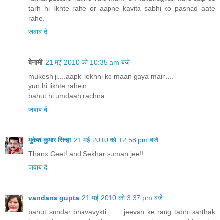
tarh hi likhte rahe or aapne kavita sabhi ko pasnad aate
rahe.
जवाब दें
बेनामी
21 मई 2010 को 10:35 am बजे
mukesh ji....aapki lekhni ko maan gaya main....
yun hi likhte rahein..
bahut hi umdaah rachna....
जवाब दें
मुकेश कुमार सिन्हा
21 मई 2010 को 12:58 pm बजे
Thanx Geet! and Sekhar suman jee!!
जवाब दें
vandana gupta
21 मई 2010 को 3:37 pm बजे
bahut sundar bhavavykti.........jeevan ke rang tabhi sarthak