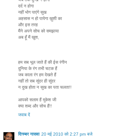
दर्द न होगा
नहीं भोग पाएंगे सुख
अहसास न हो पायेगा ख़ुशी का
और इस तरह
मैंने अपने सोच को समझाया
अब हूँ मैं खुश,
हम सब भूल जाते हैं की ईस रंगीन
दुनिया के रंग तभी चटक हैं
जब काला रंग हम देखते हैं
नहीं तो सब सुंदर ही सुंदर
न दुख होता न सुख का पता चलता!!
आपको सलाम हैं मुकेश जी
क्या शब्द और सोच हैं!!
जवाब दें
दिगम्बर नासवा
20 मई 2010 को 2:27 pm बजे