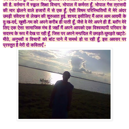
की है. वर्तमान में स्कूल शिक्षा विभाग, भोपाल में कर्मरत हूँ. भोपाल गैस त्रासदी
की मार झेलने वाले हजारों में से एक हूँ. ऐसी विषम परिस्थितियों में मेरे अंदर
उमड़ी संवेदना से लेखन की शुरुआत हुई. शायद इसीलिए मैं आज आम आदमी के
दुःख-दर्द, ख़ुशी-गम को अपने करीब ही पाती हूँ, जैसे वे मेरे अपने ही हैं. ब्लॉग मेरे
लिए एक ऐसा सामाजिक मंच है जहाँ मैं अपने आपको एक विश्वव्यापी परिवार के
सदस्य के रूप में देख पा रही हूँ. जिस पर अपने मन/दिल में उमड़ते-घुमड़ते खट्टे-
मीठे, अनुभवों व विचारों को बांट पाने में समर्थ हो पा रही हूँ. इस अवसर पर
प्रस्तुत है मेरी दो कविताएँ -