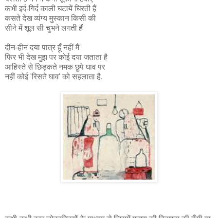
कभी इर्द-गिर्द काली घटायें घिरती हैं
कसते देख व्यंग्य मुस्कान किसी की
सीने में शूल सी चुभने लगती हैं
दीन-हीन दया पात्र हूँ नहीं मैं
फिर भी देख मुझ पर कोई दया जताता है
आहिस्ते से छिड़कते नमक छुपे घाव पर
नहीं कोई 'रिसते घाव' को सहलाता है.