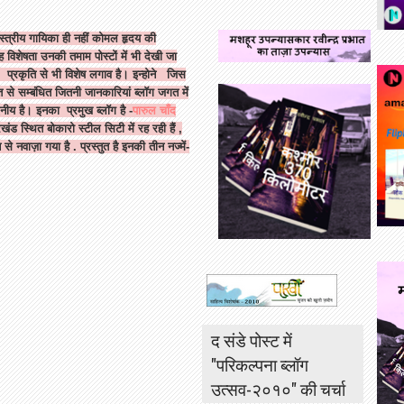
त्रीय गायिका ही नहीं कोमल हृदय की
विशेषता उनकी तमाम पोस्टों में भी देखी जा
 प्रकृति से भी विशेष लगाव है। इन्होने जिस
त से सम्बंधित जितनी जानकारियां ब्लॉग जगत में
नीय है। इनका प्रमुख ब्लॉग है -
पारुल चाँद
 स्थित बोकारो स्टील सिटी में रह रही हैं ,
न से नवाज़ा गया है . प्रस्तुत है इनकी तीन नज्में-
द संडे पोस्ट में
"परिकल्पना ब्लॉग
उत्सव-२०१०" की चर्चा