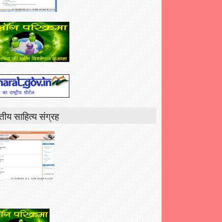
तीय साहित्य संग्रह