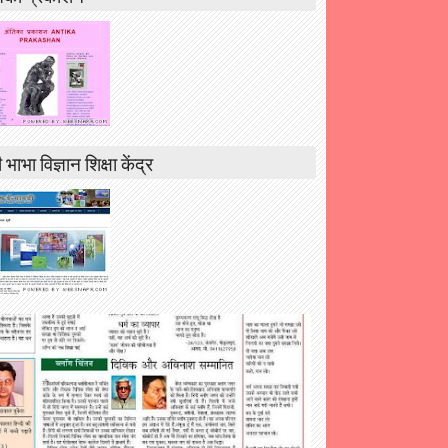
 भाभा विज्ञान शिक्षा केंद्र