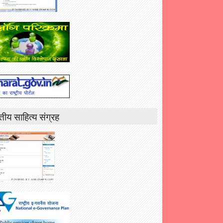
तीय साहित्य संग्रह