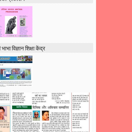
 भाभा विज्ञान शिक्षा केंद्र