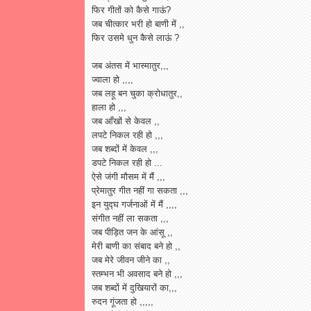
फिर गीतों को कैसे गाऊं?
जब चीत्कार भरी हो बाणी में ,,
फिर उसमे धुन कैसे लाऊं ?
जब अंतस में भास्मातुर,,,
ज्वाला हो ,,,,
जब लहू बन चुका क्रोधातुर,,
हाला हो ,,,
जब आँखों से केवल ,,
लपटे निकल रही हो ,,,
जब शब्दों में केवल ,,,
डपटे निकल रही हो ...
ऐसे जंगी मौसम में मैं ,,,
प्रेमातुर गीत नहीं गा सकता ,,,
इन युद्घ गर्जनाओं में मैं ,,,,
संगीत नहीं ला सकता ,,,
जब पीड़ित जन के आंसू ,,
मेरी बाणी का संबाद बने हो ,,
जब मेरे जीवन जीने का ,,
स्तम्भन भी अवसाद बने हो ,,,
जब शब्दों में दुखियारों का,,,
रुदन गूंजता हो ,,,,,