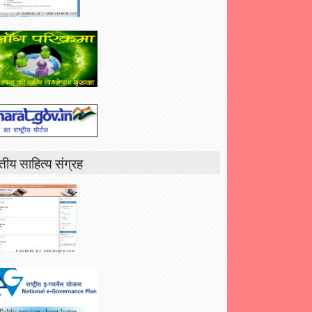
तीय साहित्य संग्रह