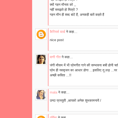
क्यों गहन मौनता को ,,
नहीं समझते हो मित्रो ?
गहन मौन ही शब्द बांटे हैं, अनकही बातें कहते हैं
कैरियर्स वर्ल्ड
ने कहा…
nice post
वाणी गीत
ने कहा…
जंगी मौसम में भी प्रेमगीत गाने की सम्भावना बची होनी चाहिए 
प्रेम ही नवसृजन का आधार होगा ...इसलिए तू लड़ ...पर 
अच्छी कविता ...!!
mala
ने कहा…
उम्दा प्रस्तुती ,आपको अनेक शुभकामनायें /
पूर्णिमा
ने कहा…