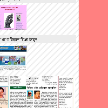
 भाभा विज्ञान शिक्षा केंद्र