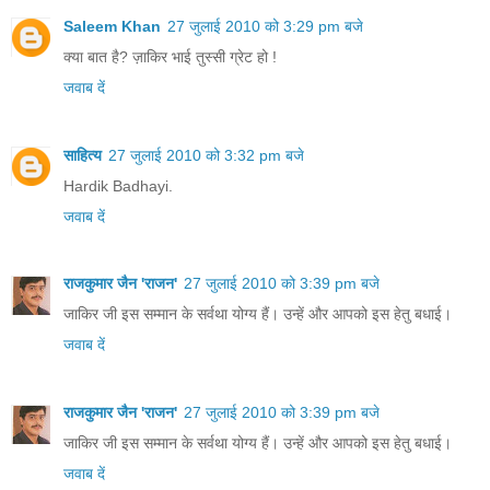
Saleem Khan
27 जुलाई 2010 को 3:29 pm बजे
क्या बात है? ज़ाकिर भाई तुस्सी ग्रेट हो !
जवाब दें
साहित्य
27 जुलाई 2010 को 3:32 pm बजे
Hardik Badhayi.
जवाब दें
राजकुमार जैन 'राजन'
27 जुलाई 2010 को 3:39 pm बजे
जाकिर जी इस सम्मान के सर्वथा योग्य हैं। उन्हें और आपको इस हेतु बधाई।
जवाब दें
राजकुमार जैन 'राजन'
27 जुलाई 2010 को 3:39 pm बजे
जाकिर जी इस सम्मान के सर्वथा योग्य हैं। उन्हें और आपको इस हेतु बधाई।
जवाब दें