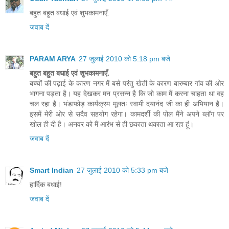
बहुत बहुत बधाई एवं शुभकामनाएँ.
जवाब दें
PARAM ARYA
27 जुलाई 2010 को 5:18 pm बजे
बहुत बहुत बधाई एवं शुभकामनाएँ.
बच्चों की पढ़ाई के कारण नगर में बसे परंतु खेती के कारण बारम्बार गांव की ओर
भागना पड़ता है। यह देखकर मन प्रसन्न है कि जो काम मैं करना चाहता था वह
चल रहा है। भंडाफोड़ कार्यक्रम मूलतः स्वामी दयानंद जी का ही अभियान है।
इसमें मेरी ओर से सदैव सहयोग रहेगा। कामदर्शी की पोल मैंने अपने ब्लॉग पर
खोल ही दी है। अनवर को मैं आरंभ से ही छकाता थकाता आ रहा हूं।
जवाब दें
Smart Indian
27 जुलाई 2010 को 5:33 pm बजे
हार्दिक बधाई!
जवाब दें