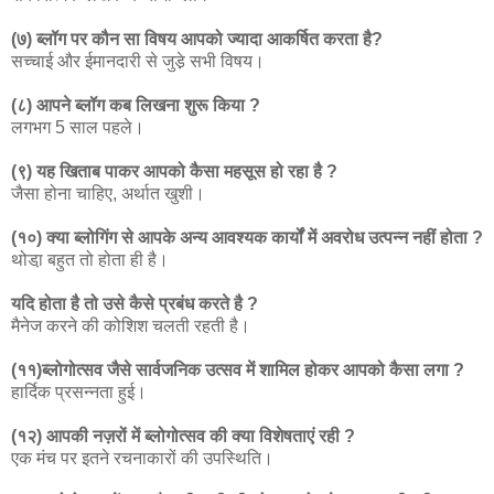
(७) ब्लॉग पर कौन सा विषय आपको ज्यादा आकर्षित करता है?
सच्चाई और ईमानदारी से जुडे़ सभी विषय।
(८) आपने ब्लॉग कब लिखना शुरू किया ?
लगभग 5 साल पहले।
(९) यह खिताब पाकर आपको कैसा महसूस हो रहा है ?
जैसा होना चाहिए, अर्थात खुशी।
(१०) क्या ब्लोगिंग से आपके अन्य आवश्यक कार्यों में अवरोध उत्पन्न नहीं होता ?
थोडा़ बहुत तो होता ही है।
यदि होता है तो उसे कैसे प्रबंध करते है ?
मैनेज करने की कोशिश चलती रहती है।
(११)ब्लोगोत्सव जैसे सार्वजनिक उत्सव में शामिल होकर आपको कैसा लगा ?
हार्दिक प्रसन्नता हुई।
(१२) आपकी नज़रों में ब्लोगोत्सव की क्या विशेषताएं रही ?
एक मंच पर इतने रचनाकारों की उपस्थिति।