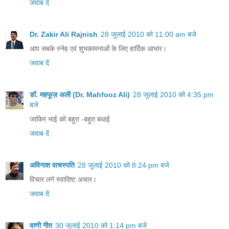
जवाब दें
Dr. Zakir Ali Rajnish
28 जुलाई 2010 को 11:00 am बजे
आप सबके स्नेह एवं शुभकामनाओं के लिए हार्दिक आभार।
जवाब दें
डॉ. महफूज़ अली (Dr. Mahfooz Ali)
28 जुलाई 2010 को 4:35 pm
बजे
जाकिर भाई को बहुत -बहुत बधाई
जवाब दें
अविनाश वाचस्पति
28 जुलाई 2010 को 8:24 pm बजे
विचार लगे स्‍वादिष्‍ट अचार।
जवाब दें
वाणी गीत
30 जुलाई 2010 को 1:14 pm बजे