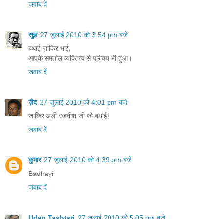
जवाब दें
सुज्ञ
27 जुलाई 2010 को 3:54 pm बजे
बधाई ज़ाकिर भाई,
आपके समतोल व्यक्तित्व से परिचय भी हुआ।
जवाब दें
ज़ैद
27 जुलाई 2010 को 4:01 pm बजे
जाकिर अली रजनीश जी को बधाई!
जवाब दें
कुमार
27 जुलाई 2010 को 4:39 pm बजे
Badhayi
जवाब दें
Udan Tashtari
27 जुलाई 2010 को 5:05 pm बजे