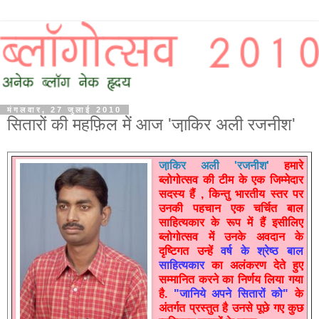
मंगलवार, 27 जुलाई 2010
सितारों की महफ़िल में आज 'जा़किर अली रजनीश'
जा़किर अली 'रजनीश'
हमारे
ब्लोगोत्सव की टीम के एक जिम्मेदार
सदस्य हैं , किन्तु भारतीय स्तर पर
उनकी पहचान एक चर्चित बाल
साहित्यकार के रूप में हैं इसीलिए
ब्लोगोत्सव में उनके अवदान के
दृष्टिगत उन्हें
वर्ष के श्रेष्ठ बाल
साहित्यकार
का अलंकरण देते हुए
सम्मानित करने का निर्णय लिया गया
है.
"जानिये अपने सितारों को"
के
अंतर्गत प्रस्तुत है उनसे पूछे गए कुछ