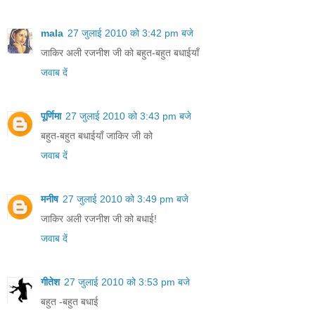
mala
27 जुलाई 2010 को 3:42 pm बजे
जाकिर अली रजनीश जी को बहुत-बहुत बधाईयाँ
जवाब दें
पूर्णिमा
27 जुलाई 2010 को 3:43 pm बजे
बहुत-बहुत बधाईयाँ जाकिर जी को
जवाब दें
मनीष
27 जुलाई 2010 को 3:49 pm बजे
जाकिर अली रजनीश जी को बधाई!
जवाब दें
गीतेश
27 जुलाई 2010 को 3:53 pm बजे
बहुत -बहुत बधाई