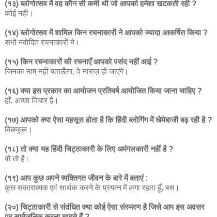
(१३) ब्लोगोत्सव में वह कौन सी कमी थी जो आपको हमेशा खटकती रही ?
कोई नहीं।
(१४) ब्लोगोत्सव में शामिल किन रचनाकारों ने आपको ज्यादा आकर्षित किया ?
सभी नवोदित रचनाकारों ने।
(१५) किन रचनाकारों की रचनाएँ आपको पसंद नहीं आई ?
जिनका नाम नहीं बताऊँगा, वे नाराज़ हो जाएंगे।
(१६) क्या इस प्रकार का आयोजन प्रतिवर्ष आयोजित किया जाना चाहिए ?
हाँ, अच्छा विचार है।
(१७) आपको क्या ऐसा महसूस होता है कि हिंदी ब्लोगिंग में खेमेबाजी बढ़ रही है ?
बिलकुल।
(१८) तो क्या यह हिंदी चिट्ठाकारी के लिए अमंगलकारी नहीं है ?
वो तो है।
(१९) आप कुछ अपने व्यक्तिगत जीवन के बारे में बताएं :
कुछ सकारात्मक एवं सार्थक करने के प्रयत्न में लगा रहता हूँ, बस।
(२०) चिट्ठाकारी से संवंधित क्या कोई ऐसा संस्मरण है जिसे आप इस अवसर
पर सार्वजनिक करना चाहते हैं ?