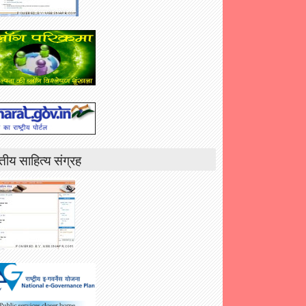
तीय साहित्य संग्रह