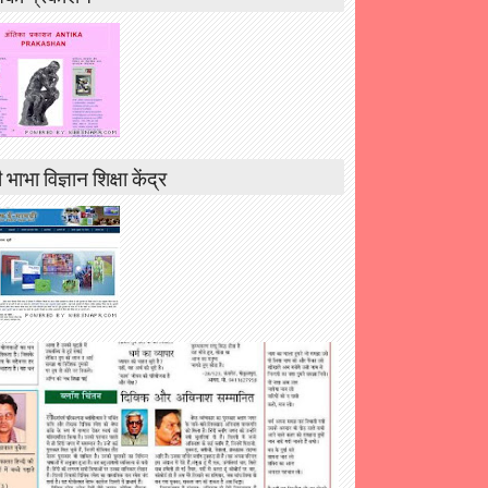
 भाभा विज्ञान शिक्षा केंद्र