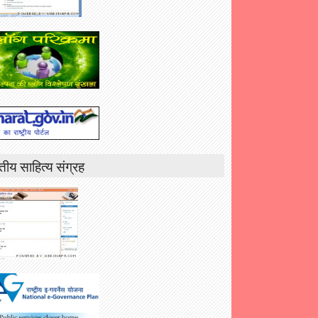
तीय साहित्य संग्रह