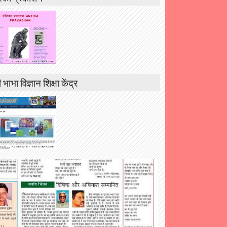
 भाभा विज्ञान शिक्षा केंद्र