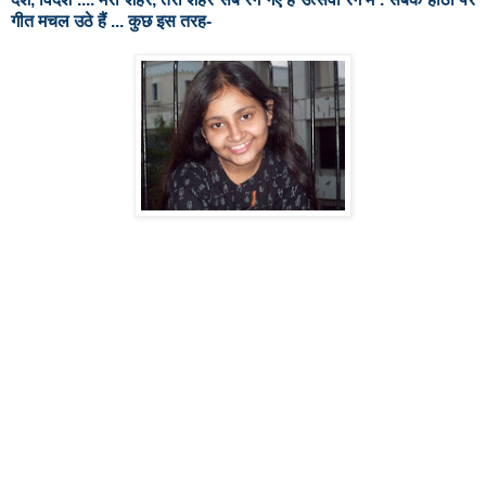
गीत मचल उठे हैं ... कुछ इस तरह-