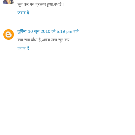
सुन कर मन प्रसन्न हुआ.बधाई।
जवाब दें
पूर्णिमा
10 जून 2010 को 5:19 pm बजे
क्या समा बाँधा है,अच्छा लगा सुन कर.
जवाब दें