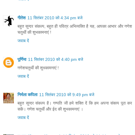
गीतेश
11 सितंबर 2010 को 4:34 pm बजे
बहुत सुन्दर संकल्प, बहुत ही पवित्र अभिव्यक्ति है यह, आपका आभार और गणेश
चतुर्थी की शुभकामनाएं !
जवाब दें
पूर्णिमा
11 सितंबर 2010 को 4:40 pm बजे
गणेशचतुर्थी की शुभकामनाएं !
जवाब दें
निर्मला कपिला
11 सितंबर 2010 को 9:49 pm बजे
बहुत सुन्दर संकल्प है। गण्पति जी हमे शक्ति दें कि हम अपना संक्ल्प पूरा कर
सकें। गणेश चतुर्थी और ईद की शुभकामनाएं ।
जवाब दें