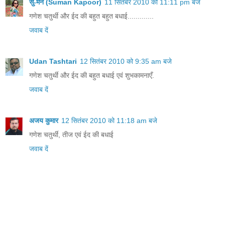
सु-मन (Suman Kapoor)
11 सितंबर 2010 को 11:11 pm बजे
गणेश चतुर्थी और ईद की बहुत बहुत बधाई.............
जवाब दें
Udan Tashtari
12 सितंबर 2010 को 9:35 am बजे
गणेश चतुर्थी और ईद की बहुत बधाई एवं शुभकामनाएँ.
जवाब दें
अजय कुमार
12 सितंबर 2010 को 11:18 am बजे
गणेश चतुर्थी, तीज एवं ईद की बधाई
जवाब दें