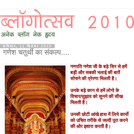
शनिवार, 11 सितंबर 2010
गणेश चतुर्थी का संकल्प....
गणपति
गणेश जी के बड़े सिर से हमें
बड़ी और सबकी भलाई की बातें
सोचने की प्रेरणा मिलती है।
उनके बड़े कान से हमें लोगो के
विचार/सुझाव को सुनने की सीख
मिलती है।
उनकी छोटी आंखे हाथ में लिये कार्यो
को उचित तरीके से जल्दी पूरा करने
की ओर इशारा करती है।