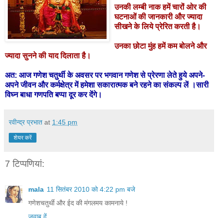
उनकी लम्बी नाक हमें चारों ओर की
घटनाओं की जानकारी और ज्यादा
सीखने के लिये प्रेरित करती है।
उनका छोटा मुंह हमें कम बोलने और
ज्यादा सुनने की याद दिलाता है।
अत: आज गणेश चतुर्थी के अवसर पर भगवान गणेश से प्रेरणा लेते हुये अपने-
अपने जीवन और कर्मक्षेत्र में हमेशा सकारात्मक बने रहने का संकल्प लें ।सारी
विघ्न बाधा गणपति बप्पा दूर कर देंगे।
रवीन्द्र प्रभात
at
1:45 pm
शेयर करें
7 टिप्‍पणियां:
mala
11 सितंबर 2010 को 4:22 pm बजे
गणेशचतुर्थी और ईद की मंगलमय कामनाये !
जवाब दें