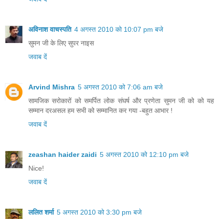
अविनाश वाचस्पति
4 अगस्त 2010 को 10:07 pm बजे
सुमन जी के लिए सुपर नाइस
जवाब दें
Arvind Mishra
5 अगस्त 2010 को 7:06 am बजे
सामजिक सरोकारों को समर्पित लोक संघर्ष और प्रणेता सुमन जी को को यह
सम्मान दरअसल हम सभी को सम्मानित कर गया -बहुत आभार !
जवाब दें
zeashan haider zaidi
5 अगस्त 2010 को 12:10 pm बजे
Nice!
जवाब दें
ललित शर्मा
5 अगस्त 2010 को 3:30 pm बजे