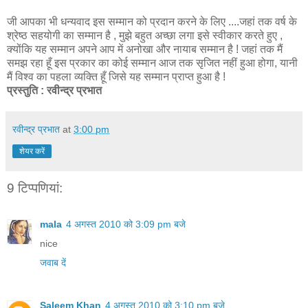
जी आपका भी धन्यवाद इस सम्मान को प्रदान करने के लिए ....जहां तक वर्ष के
श्रेष्ठ सहयोगी का सम्मान है , मुझे बहुत अच्छा लगा इसे स्वीकार करते हुए ,
क्योंकि यह सम्मान अपने आप में अनोखा और नायाब सम्मान है ! जहां तक मैं
समझ रहा हूँ इस प्रकार का कोई सम्मान आज तक सृजित नहीं हुआ होगा, यानी
मैं विश्व का पहला व्यक्ति हूँ जिसे यह सम्मान प्राप्त हुआ है !
प्रस्तुति : रवीन्द्र प्रभात
रवीन्द्र प्रभात
at
3:00 pm
शेयर करें
9 टिप्‍पणियां:
mala
4 अगस्त 2010 को 3:09 pm बजे
nice
जवाब दें
Saleem Khan
4 अगस्त 2010 को 3:10 pm बजे