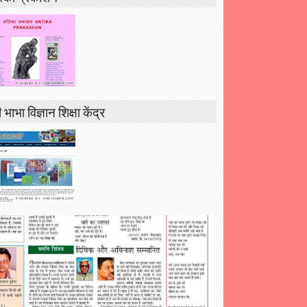
 भाभा विज्ञान शिक्षा केंद्र