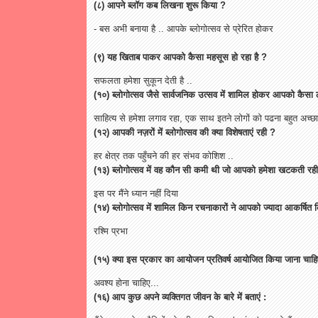
(८) आपने ब्लॉग कब लिखना शुरू किया ?
- बस अभी बनाया है .. आपके ब्लोगोत्सव से प्रेरित होकर
(९) यह खिताब पाकर आपको कैसा महसूस हो रहा है ?
सफलता हमेशा सुकून देती है ..
(१०) ब्लोगोत्सव जैसे सार्वजनिक उत्सव में शामिल होकर आपको कैसा
साहित्य से हमेशा लगाव रहा, एक साथ इतने लोगों को पढना बहुत अच्छा
(१२) आपकी नज़रों में ब्लोगोत्सव की क्या विशेषताएं रही ?
हर क्षेत्र तक पहुँचने की हर संभव कोशिश ..
(१३) ब्लोगोत्सव में वह कौन सी कमी थी जो आपको हमेशा खटकती रह
इस पर मैंने ध्यान नहीं दिया
(१४) ब्लोगोत्सव में शामिल किन रचनाकारों ने आपको ज्यादा आकर्षित 
रश्मि प्रभा
(१५) क्या इस प्रकार का आयोजन प्रतिवर्ष आयोजित किया जाना चाह
अवश्य होना चाहिए...
(१६) आप कुछ अपने व्यक्तिगत जीवन के बारे में बताएं :