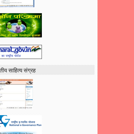
तीय साहित्य संग्रह