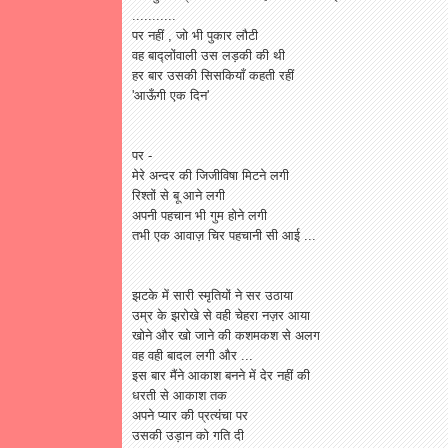
...........
पर नहीं , जो भी पुकार लौटी
वह बाद्लोंवाली उस लड़की की थी
हर बार उसकी सिसकियाँ कहती रहीं
'आऊँगी एक दिन'
पर -
मेरे अन्दर की जिजीविषा मिटने लगी
रिश्तों से बू आने लगी
अपनी पहचान भी गुम होने लगी
तभी एक आवाज़ चिर पहचानी सी आई ...
झटके में सारी स्मृतियों ने सर उठाया
उम्र के झरोखे से वही चेहरा नज़र आया
खोने और खो जाने की कशमकश से अलग
वह वही बादल लगी और ...
इस बार मैंने आकाश बनने में देर नहीं की
धरती से आकाश तक
अपने प्यार की प्रत्यंचा पर
उसकी उड़ान को गति दी