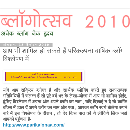
सोमवार, 13 दिसंबर 2010
आप भी शामिल हो सकते हैं परिकल्पना वार्षिक ब्लॉग
विश्लेषण में
यदि आप सक्रिय ब्लोगर हैं और सार्थक ब्लोगिंग करते हुए सकारात्मक
गतिविधियों में संलग्न हैं तो पूरे वर्ष भर के लेखा-जोखा में आप भी शामिल होईए,
ढूंढिए विश्लेषण में अपना और अपने ब्लॉग का नाम , यदि दिखाई न दे तो कॉमेंट
बॉक्स में डाल दें अपने ब्लॉग का नाम और पता , आपका ब्लॉग स्वयं बोलेगा अपने
बारे में इस विश्लेषण के दौरान , तो देर किस बात की ये लीजिये लिंक जहां
आपको पहुँचना है-
http://www.parikalpnaa.com/