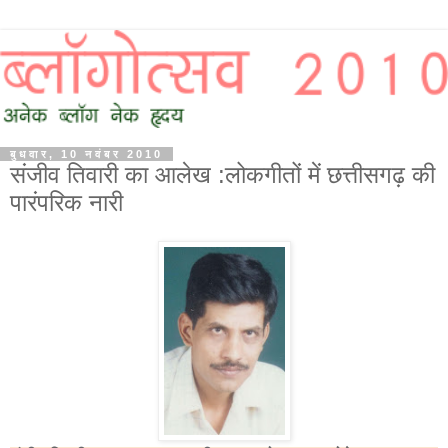
बुधवार, 10 नवंबर 2010
संजीव तिवारी का आलेख : लोकगीतों में छत्तीसगढ़ की
पारंपरिक नारी