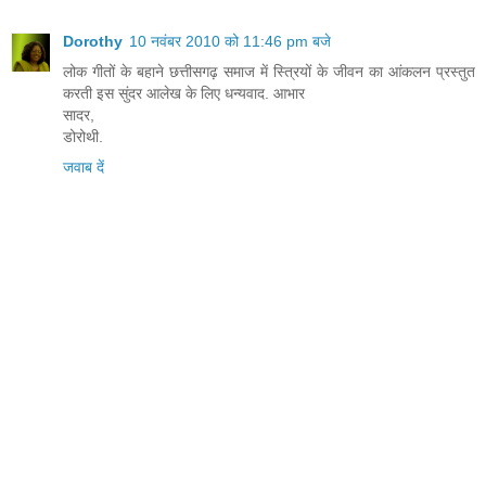
Dorothy
10 नवंबर 2010 को 11:46 pm बजे
लोक गीतों के बहाने छत्तीसगढ़ समाज में स्त्रियों के जीवन का आंकलन प्रस्तुत
करती इस सुंदर आलेख के लिए धन्यवाद. आभार
सादर,
डोरोथी.
जवाब दें